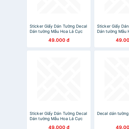
Sticker Giấy Dán Tường Decal
Sticker Giấy Dá
Dán tường Mẫu Hoa Lá Cực
Dán tường Mẫu 
Xinh ZH013
Xinh ZH024
49.000 đ
49.00
Sticker Giấy Dán Tường Decal
Decal dán tường
Dán tường Mẫu Hoa Lá Cực
Xinh ZH004
49.000 đ
49.00