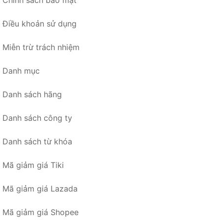
Chính sách bảo mật
Điều khoản sử dụng
Miễn trừ trách nhiệm
Danh mục
Danh sách hãng
Danh sách công ty
Danh sách từ khóa
Mã giảm giá Tiki
Mã giảm giá Lazada
Mã giảm giá Shopee