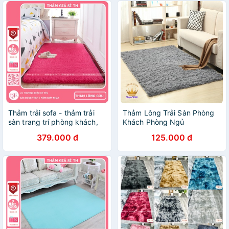
Thảm trải sofa - thảm trải
Thảm Lông Trải Sàn Phòng
sàn trang trí phòng khách,
Khách Phòng Ngủ
phòng ngủ
379.000 đ
125.000 đ