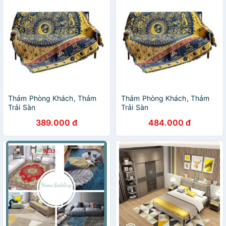
Thảm Phòng Khách, Thảm
Thảm Phòng Khách, Thảm
Trải Sàn
Trải Sàn
389.000 đ
484.000 đ