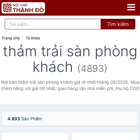
Tìm kiếm
Trang chủ
Từ khóa
thảm trải sàn phòng
khách
(4893)
Nơi bán thảm trải sàn phòng khách giá rẻ nhất tháng 08/2026. Mua
chính hãng với giá tốt nhất, giao hàng tận nhà miễn phí, thu hộ COD
4.893
Sản Phẩm