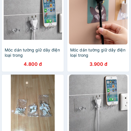
Móc dán tường giữ dây điện
Móc dán tường giữ dây điện
loại trong
loại trong
4.800 đ
3.900 đ