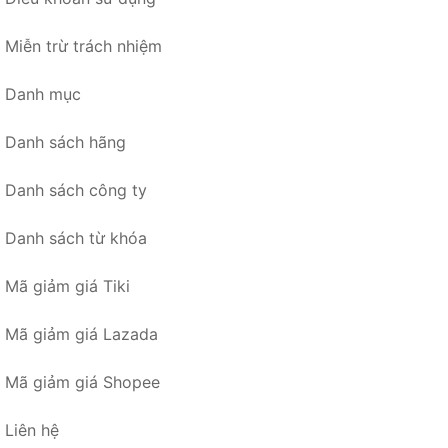
Miễn trừ trách nhiệm
Danh mục
Danh sách hãng
Danh sách công ty
Danh sách từ khóa
Mã giảm giá Tiki
Mã giảm giá Lazada
Mã giảm giá Shopee
Liên hệ