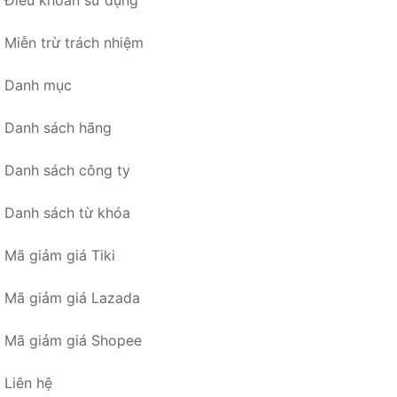
Điều khoản sử dụng
Miễn trừ trách nhiệm
Danh mục
Danh sách hãng
Danh sách công ty
Danh sách từ khóa
Mã giảm giá Tiki
Mã giảm giá Lazada
Mã giảm giá Shopee
Liên hệ