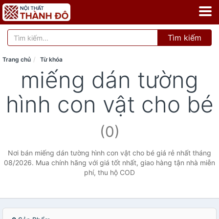
Tìm kiếm
Trang chủ
Từ khóa
miếng dán tường
hình con vật cho bé
(0)
Nơi bán miếng dán tường hình con vật cho bé giá rẻ nhất tháng
08/2026. Mua chính hãng với giá tốt nhất, giao hàng tận nhà miễn
phí, thu hộ COD