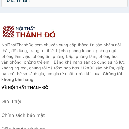
0
Sản Phẩm
NoiThatThanhDo.com chuyên cung cấp thông tin sản phẩm nội
thất, đồ dùng, trang trí, thiết bị cho phòng khách, phòng ngủ,
phòng làm việc, phòng ăn, phòng bếp, phòng tắm, phòng học,
văn phòng, phòng trẻ em... Bằng khả năng sẵn có cùng sự nỗ lực
không ngừng, chúng tôi đã tổng hợp hơn 212800 sản phẩm, giúp
bạn có thể so sánh giá, tìm giá rẻ nhất trước khi mua.
Chúng tôi
không bán hàng.
VỀ NỘI THẤT THÀNH ĐÔ
Giới thiệu
Chính sách bảo mật