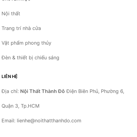
Nội thất
Trang trí nhà cửa
Vật phẩm phong thủy
Đèn & thiết bị chiếu sáng
LIÊN HỆ
Địa chỉ:
Nội Thất Thành Đô
Điện Biên Phủ, Phường 6,
Quận 3, Tp.HCM
Email: lienhe@noithatthanhdo.com