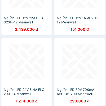
Nguồn LED 12V 22A HLG-
Nguồn LED 12V 1A APV-12-
320H-12 Meanwell
12 Meanwell
2.439.000 đ
151.000 đ
Nguồn LED 24V 8.4A ELG-
Nguồn LED 50V 700mA
200-24 Meanwell
APC-35-700 Meanwell
1.214.000 đ
290.000 đ