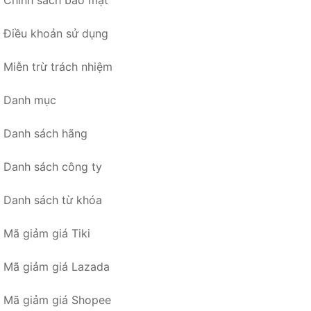
Chính sách bảo mật
Điều khoản sử dụng
Miễn trừ trách nhiệm
Danh mục
Danh sách hãng
Danh sách công ty
Danh sách từ khóa
Mã giảm giá Tiki
Mã giảm giá Lazada
Mã giảm giá Shopee