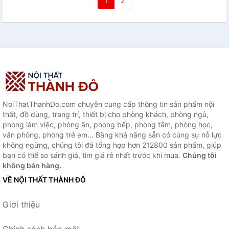
1
2
NoiThatThanhDo.com chuyên cung cấp thông tin sản phẩm nội
thất, đồ dùng, trang trí, thiết bị cho phòng khách, phòng ngủ,
phòng làm việc, phòng ăn, phòng bếp, phòng tắm, phòng học,
văn phòng, phòng trẻ em... Bằng khả năng sẵn có cùng sự nỗ lực
không ngừng, chúng tôi đã tổng hợp hơn 212800 sản phẩm, giúp
bạn có thể so sánh giá, tìm giá rẻ nhất trước khi mua.
Chúng tôi
không bán hàng.
VỀ NỘI THẤT THÀNH ĐÔ
Giới thiệu