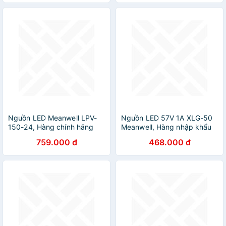
Nguồn LED Meanwell LPV-
Nguồn LED 57V 1A XLG-50
150-24, Hàng chính hãng
Meanwell, Hàng nhập khẩu
759.000 đ
468.000 đ