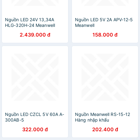
Nguồn LED 24V 13,34A
Nguồn LED 5V 2A APV-12-5
HLG-320H-24 Meanwell
Meanwell
2.439.000 đ
158.000 đ
Nguồn LED CZCL 5V 60A A-
Nguồn Meanwell RS-15-12
300AB-5
Hàng nhập khẩu
322.000 đ
202.400 đ