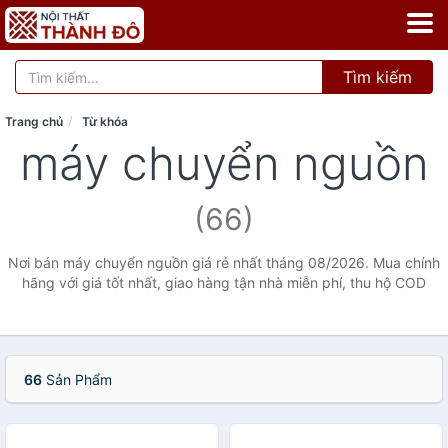
Tìm kiếm
Trang chủ
Từ khóa
máy chuyển nguồn
(66)
Nơi bán máy chuyển nguồn giá rẻ nhất tháng 08/2026. Mua chính
hãng với giá tốt nhất, giao hàng tận nhà miễn phí, thu hộ COD
66
Sản Phẩm