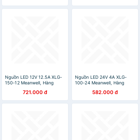
Nguồn LED 12V 12.5A XLG-
Nguồn LED 24V 4A XLG-
150-12 Meanwell, Hàng
100-24 Meanwell, Hàng
nhập khẩu
nhập khẩu
721.000 đ
582.000 đ