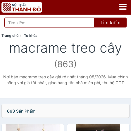
Tìm kiếm
Trang chủ
Từ khóa
macrame treo cây
(863)
Nơi bán macrame treo cây giá rẻ nhất tháng 08/2026. Mua chính
hãng với giá tốt nhất, giao hàng tận nhà miễn phí, thu hộ COD
863
Sản Phẩm