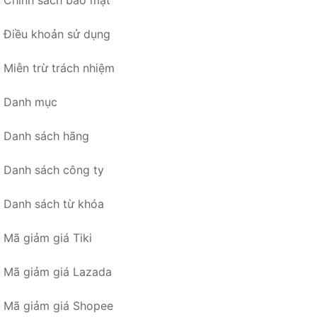
Chính sách bảo mật
Điều khoản sử dụng
Miễn trừ trách nhiệm
Danh mục
Danh sách hãng
Danh sách công ty
Danh sách từ khóa
Mã giảm giá Tiki
Mã giảm giá Lazada
Mã giảm giá Shopee