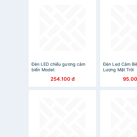
Đèn LED chiếu gương cảm
Đèn Led Cảm Bi
biến Model:
Lượng Mặt Trời
254.100 đ
95.00