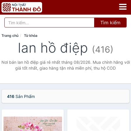
Tìm kiếm
Trang chủ
Từ khóa
lan hồ điệp
(416)
Nơi bán lan hồ điệp giá rẻ nhất tháng 08/2026. Mua chính hãng với
giá tốt nhất, giao hàng tận nhà miễn phí, thu hộ COD
416
Sản Phẩm