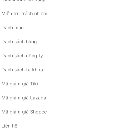
Miễn trừ trách nhiệm
Danh mục
Danh sách hãng
Danh sách công ty
Danh sách từ khóa
Mã giảm giá Tiki
Mã giảm giá Lazada
Mã giảm giá Shopee
Liên hệ