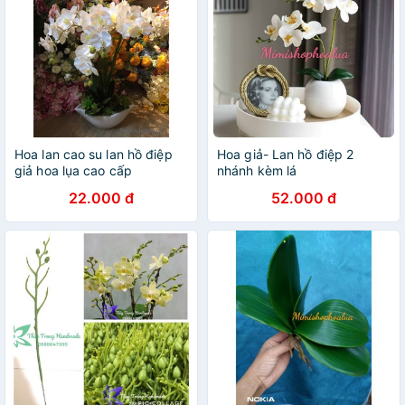
Hoa lan cao su lan hồ điệp
Hoa giả- Lan hồ điệp 2
giả hoa lụa cao cấp
nhánh kèm lá
22.000 đ
52.000 đ