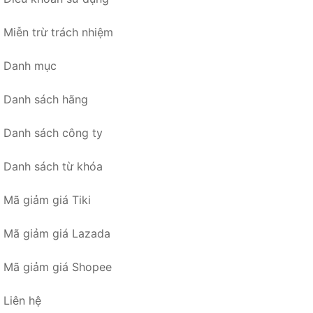
Miễn trừ trách nhiệm
Danh mục
Danh sách hãng
Danh sách công ty
Danh sách từ khóa
Mã giảm giá Tiki
Mã giảm giá Lazada
Mã giảm giá Shopee
Liên hệ