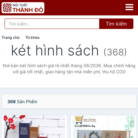
Tìm kiếm
Trang chủ
Từ khóa
két hình sách
(368)
Nơi bán két hình sách giá rẻ nhất tháng 08/2026. Mua chính hãng
với giá tốt nhất, giao hàng tận nhà miễn phí, thu hộ COD
368
Sản Phẩm