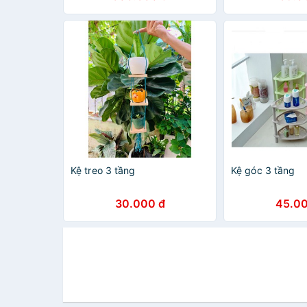
Kệ treo 3 tầng
Kệ góc 3 tầng
30.000 đ
45.00