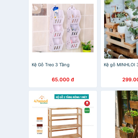
Kệ Gỗ Treo 3 Tầng
Kệ gỗ MINHLOI 
65.000 đ
299.0