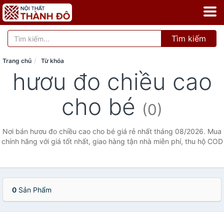
Tìm kiếm
Trang chủ
Từ khóa
hươu đo chiều cao
cho bé
(0)
Nơi bán hươu đo chiều cao cho bé giá rẻ nhất tháng 08/2026. Mua
chính hãng với giá tốt nhất, giao hàng tận nhà miễn phí, thu hộ COD
0
Sản Phẩm