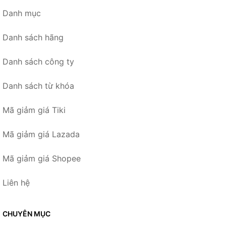
Danh mục
Danh sách hãng
Danh sách công ty
Danh sách từ khóa
Mã giảm giá Tiki
Mã giảm giá Lazada
Mã giảm giá Shopee
Liên hệ
CHUYÊN MỤC