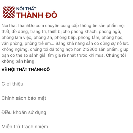
NoiThatThanhDo.com chuyên cung cấp thông tin sản phẩm nội
thất, đồ dùng, trang trí, thiết bị cho phòng khách, phòng ngủ,
phòng làm việc, phòng ăn, phòng bếp, phòng tắm, phòng học,
văn phòng, phòng trẻ em... Bằng khả năng sẵn có cùng sự nỗ lực
không ngừng, chúng tôi đã tổng hợp hơn 212800 sản phẩm, giúp
bạn có thể so sánh giá, tìm giá rẻ nhất trước khi mua.
Chúng tôi
không bán hàng.
VỀ NỘI THẤT THÀNH ĐÔ
Giới thiệu
Chính sách bảo mật
Điều khoản sử dụng
Miễn trừ trách nhiệm