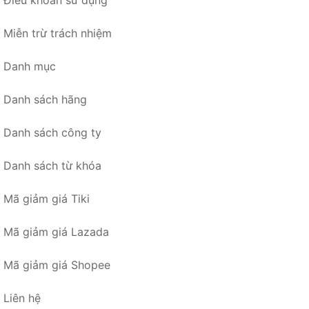
Điều khoản sử dụng
Miễn trừ trách nhiệm
Danh mục
Danh sách hãng
Danh sách công ty
Danh sách từ khóa
Mã giảm giá Tiki
Mã giảm giá Lazada
Mã giảm giá Shopee
Liên hệ