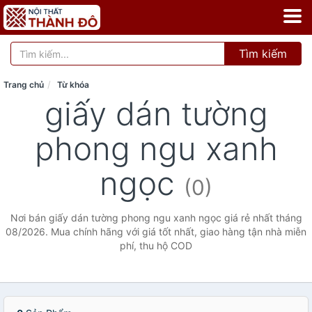
Tìm kiếm
Trang chủ
Từ khóa
giấy dán tường
phong ngu xanh
ngọc
(0)
Nơi bán giấy dán tường phong ngu xanh ngọc giá rẻ nhất tháng
08/2026. Mua chính hãng với giá tốt nhất, giao hàng tận nhà miễn
phí, thu hộ COD