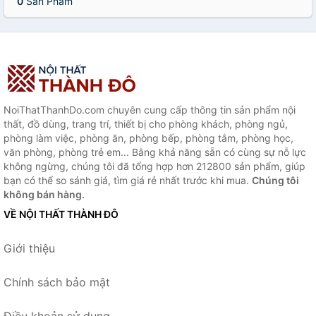
0
Sản Phẩm
NoiThatThanhDo.com chuyên cung cấp thông tin sản phẩm nội
thất, đồ dùng, trang trí, thiết bị cho phòng khách, phòng ngủ,
phòng làm việc, phòng ăn, phòng bếp, phòng tắm, phòng học,
văn phòng, phòng trẻ em... Bằng khả năng sẵn có cùng sự nỗ lực
không ngừng, chúng tôi đã tổng hợp hơn 212800 sản phẩm, giúp
bạn có thể so sánh giá, tìm giá rẻ nhất trước khi mua.
Chúng tôi
không bán hàng.
VỀ NỘI THẤT THÀNH ĐÔ
Giới thiệu
Chính sách bảo mật