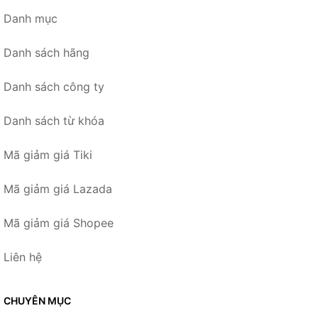
Danh mục
Danh sách hãng
Danh sách công ty
Danh sách từ khóa
Mã giảm giá Tiki
Mã giảm giá Lazada
Mã giảm giá Shopee
Liên hệ
CHUYÊN MỤC