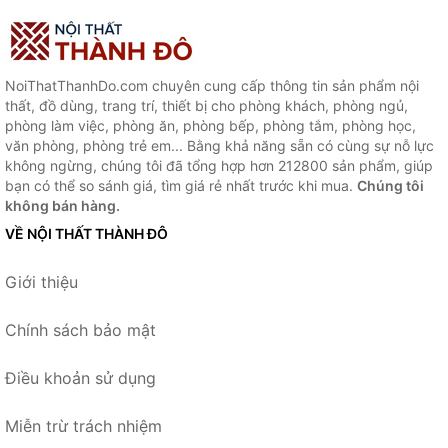
NoiThatThanhDo.com chuyên cung cấp thông tin sản phẩm nội
thất, đồ dùng, trang trí, thiết bị cho phòng khách, phòng ngủ,
phòng làm việc, phòng ăn, phòng bếp, phòng tắm, phòng học,
văn phòng, phòng trẻ em... Bằng khả năng sẵn có cùng sự nỗ lực
không ngừng, chúng tôi đã tổng hợp hơn 212800 sản phẩm, giúp
bạn có thể so sánh giá, tìm giá rẻ nhất trước khi mua.
Chúng tôi
không bán hàng.
VỀ NỘI THẤT THÀNH ĐÔ
Giới thiệu
Chính sách bảo mật
Điều khoản sử dụng
Miễn trừ trách nhiệm