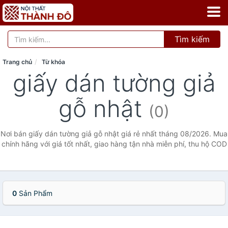
Tìm kiếm
Trang chủ
Từ khóa
giấy dán tường giả
gỗ nhật
(0)
Nơi bán giấy dán tường giả gỗ nhật giá rẻ nhất tháng 08/2026. Mua
chính hãng với giá tốt nhất, giao hàng tận nhà miễn phí, thu hộ COD
0
Sản Phẩm