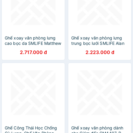
Ghế xoay văn phòng lưng
Ghế xoay văn phòng lưng
cao bọc da SMLIFE Matthew
trung bọc lưới SMLIFE Alan
2.717.000 đ
2.223.000 đ
Ghế Công Thái Học Chống
Ghế xoay văn phòng dành