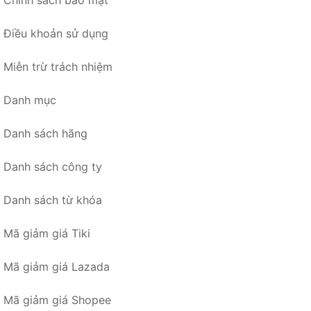
Chính sách bảo mật
Điều khoản sử dụng
Miễn trừ trách nhiệm
Danh mục
Danh sách hãng
Danh sách công ty
Danh sách từ khóa
Mã giảm giá Tiki
Mã giảm giá Lazada
Mã giảm giá Shopee