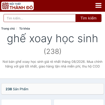
Tìm kiếm
Trang chủ
Từ khóa
ghế xoay học sinh
(238)
Nơi bán ghế xoay học sinh giá rẻ nhất tháng 08/2026. Mua chính
hãng với giá tốt nhất, giao hàng tận nhà miễn phí, thu hộ COD
238
Sản Phẩm