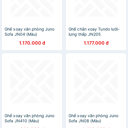
Ghế xoay văn phòng Juno
Ghế chân xoay Tundo lưới-
Sofa JN04 (Màu)
lưng thấp JN205
1.170.000 đ
1.177.000 đ
Ghế xoay văn phòng Juno
Ghế xoay văn phòng Juno
Sofa JN410 (Màu)
Sofa JN08 (Màu)