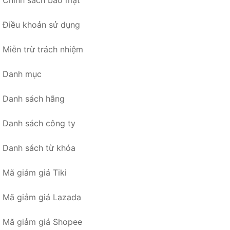
Chính sách bảo mật
Điều khoản sử dụng
Miễn trừ trách nhiệm
Danh mục
Danh sách hãng
Danh sách công ty
Danh sách từ khóa
Mã giảm giá Tiki
Mã giảm giá Lazada
Mã giảm giá Shopee