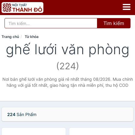
Tìm kiếm
Trang chủ
Từ khóa
ghế lưới văn phòng
(224)
Nơi bán ghế lưới văn phòng giá rẻ nhất tháng 08/2026. Mua chính
hãng với giá tốt nhất, giao hàng tận nhà miễn phí, thu hộ COD
224
Sản Phẩm