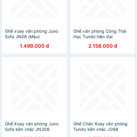
Ghế xoay văn phòng Juno
Ghế văn phòng Công Thái
Sofa JN08 (Màu)
Học Tundo hiện đại
1.499.000 đ
2.158.000 đ
Ghế Xoay văn phòng Juno
Ghế Chân Xoay văn phòng
Sofa bền chắc JN208
Tundo bền chắc J098