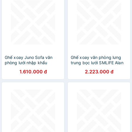
Ghế xoay Juno Sofa văn
Ghế xoay văn phòng lưng
phòng lưới nhập khẩu
trung bọc lưới SMLIFE Alan
1.610.000 đ
2.223.000 đ