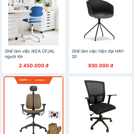
Ghế làm việc IKEA OFJAL
Ghế làm việc hiện đại HAY-
người lớn
20
2.450.000 đ
930.000 đ