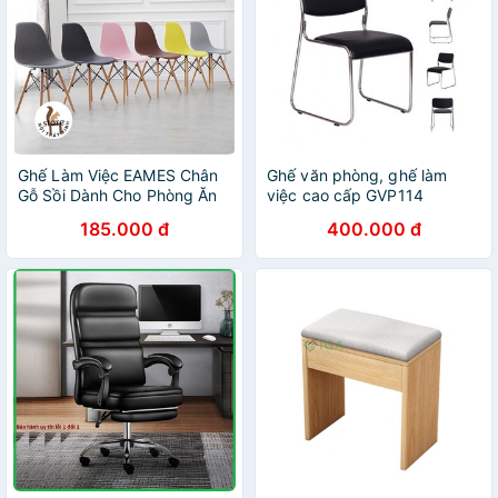
Ghế Làm Việc EAMES Chân
Ghế văn phòng, ghế làm
Gỗ Sồi Dành Cho Phòng Ăn
việc cao cấp GVP114
phòng làm việc
185.000 đ
400.000 đ