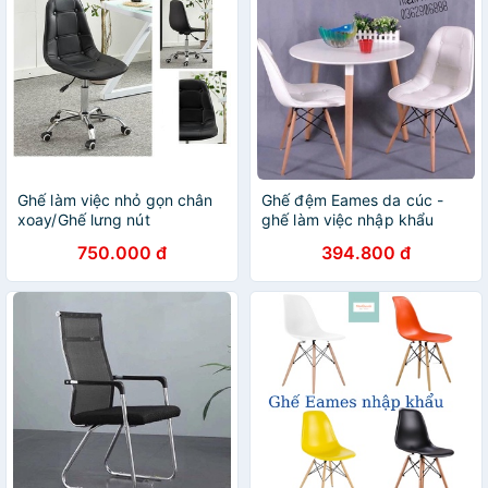
Ghế làm việc nhỏ gọn chân
Ghế đệm Eames da cúc -
xoay/Ghế lưng nút
ghế làm việc nhập khẩu
750.000 đ
394.800 đ