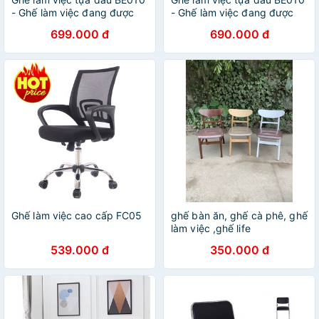
- Ghế làm việc đang được
- Ghế làm việc đang được
ưu chuộng nhất hiện nay
ưu chuộng nhất hiện nay
699.000 đ
690.000 đ
Ghế làm việc cao cấp FC05
ghế bàn ăn, ghế cà phê, ghế
làm việc ,ghế life
539.000 đ
350.000 đ