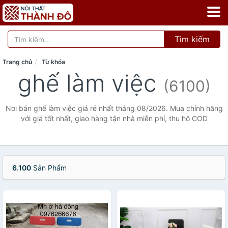
Tìm kiếm
Trang chủ
Từ khóa
ghế làm việc
(6100)
Nơi bán ghế làm việc giá rẻ nhất tháng 08/2026. Mua chính hãng
với giá tốt nhất, giao hàng tận nhà miễn phí, thu hộ COD
6.100
Sản Phẩm