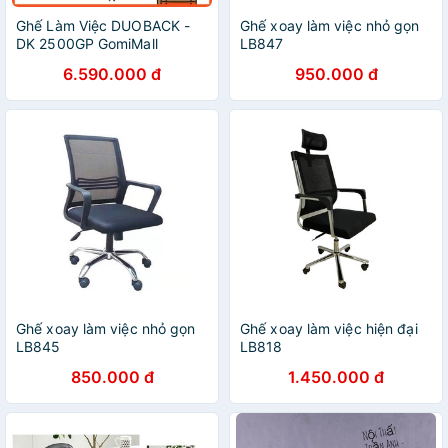
Ghế Làm Việc DUOBACK -
Ghế xoay làm việc nhỏ gọn
DK 2500GP GomiMall
LB847
6.590.000 đ
950.000 đ
Ghế xoay làm việc nhỏ gọn
Ghế xoay làm việc hiện đại
LB845
LB818
850.000 đ
1.450.000 đ