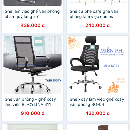
Ghế làm việc ghế văn phòng
Ghế cà phê cafe ghế văn
chân quỳ lưng lưới
phòng làm việc eames
439.000 đ
240.000 đ
Ghế văn phòng - ghế xoay
Ghế xoay làm việc ghế xoay
làm việc BL-CYLINA 311
văn phòng BO-04
910.000 đ
430.000 đ