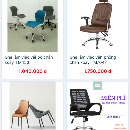
Ghế làm việc vải bố chân
Ghế làm việc văn phòng
xoay TM453
chân xoay TM7047
1.040.000 đ
1.750.000 đ