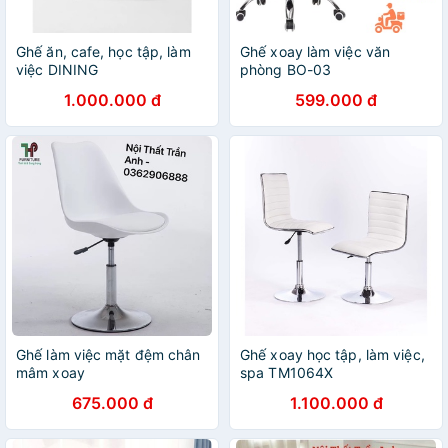
Ghế ăn, cafe, học tập, làm
Ghế xoay làm việc văn
việc DINING
phòng BO-03
1.000.000 đ
599.000 đ
Ghế làm việc mặt đệm chân
Ghế xoay học tập, làm việc,
mâm xoay
spa TM1064X
675.000 đ
1.100.000 đ