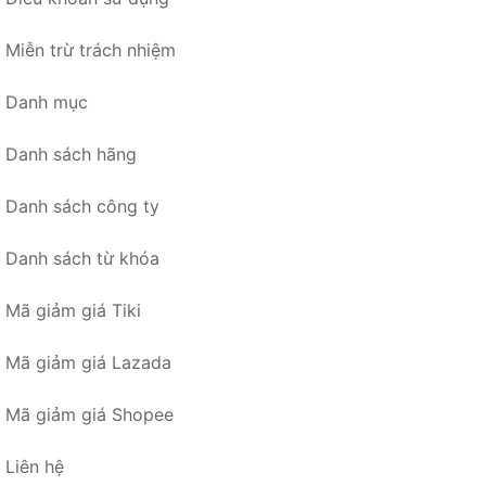
Miễn trừ trách nhiệm
Danh mục
Danh sách hãng
Danh sách công ty
Danh sách từ khóa
Mã giảm giá Tiki
Mã giảm giá Lazada
Mã giảm giá Shopee
Liên hệ