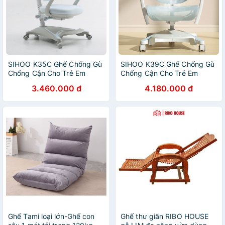
SIHOO K35C Ghế Chống Gù
SIHOO K39C Ghế Chống Gù
Chống Cận Cho Trẻ Em
Chống Cận Cho Trẻ Em
3.460.000 đ
4.180.000 đ
Ghế Tami loại lớn-Ghế con
Ghế thư giãn RIBO HOUSE