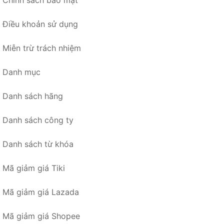
Chính sách bảo mật
Điều khoản sử dụng
Miễn trừ trách nhiệm
Danh mục
Danh sách hãng
Danh sách công ty
Danh sách từ khóa
Mã giảm giá Tiki
Mã giảm giá Lazada
Mã giảm giá Shopee