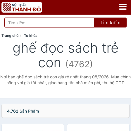
Tìm kiếm
Trang chủ
Từ khóa
ghế đọc sách trẻ
con
(4762)
Nơi bán ghế đọc sách trẻ con giá rẻ nhất tháng 08/2026. Mua chính
hãng với giá tốt nhất, giao hàng tận nhà miễn phí, thu hộ COD
4.762
Sản Phẩm