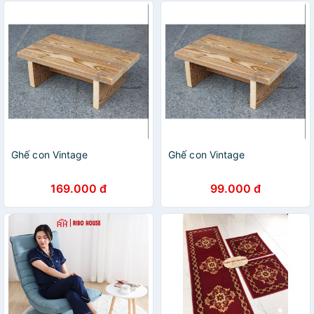
Ghế con Vintage
Ghế con Vintage
169.000 đ
99.000 đ