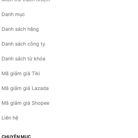
Danh mục
Danh sách hãng
Danh sách công ty
Danh sách từ khóa
Mã giảm giá Tiki
Mã giảm giá Lazada
Mã giảm giá Shopee
Liên hệ
CHUYÊN MỤC