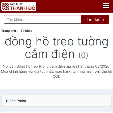
Tìm kiếm
Trang chủ
Từ khóa
đồng hồ treo tường
cắm điện
(0)
Nơi bán đồng hồ treo tường cắm điện giá rẻ nhất tháng 08/2026.
Mua chính hãng với giá tốt nhất, giao hàng tận nhà miễn phí, thu hộ
COD
0
Sản Phẩm