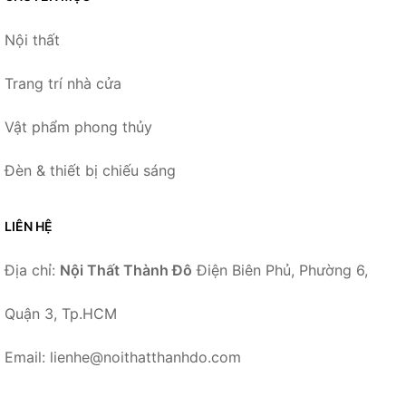
Nội thất
Trang trí nhà cửa
Vật phẩm phong thủy
Đèn & thiết bị chiếu sáng
LIÊN HỆ
Địa chỉ:
Nội Thất Thành Đô
Điện Biên Phủ, Phường 6,
Quận 3, Tp.HCM
Email: lienhe@noithatthanhdo.com