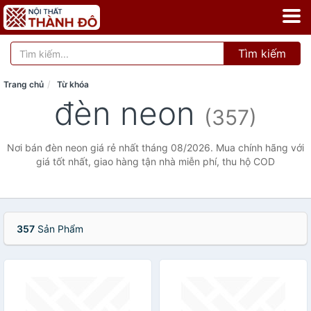
Tìm kiếm
Trang chủ
Từ khóa
đèn neon
(357)
Nơi bán đèn neon giá rẻ nhất tháng 08/2026. Mua chính hãng với
giá tốt nhất, giao hàng tận nhà miễn phí, thu hộ COD
357
Sản Phẩm