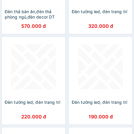
Đèn thả bàn ăn,đèn thả
Đèn tường led, đèn trang trí
phòng ngủ,đèn decor DT
570.000 đ
320.000 đ
Đèn tường led, đèn trang trí
Đèn tường led, đèn trang trí
220.000 đ
190.000 đ