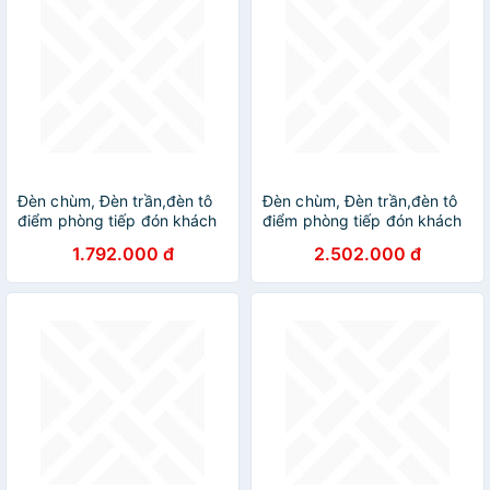
Đèn chùm, Đèn trần,đèn tô
Đèn chùm, Đèn trần,đèn tô
điểm phòng tiếp đón khách
điểm phòng tiếp đón khách
tay đèn D982/18 DT
tay đèn D982/18 DT
1.792.000 đ
2.502.000 đ