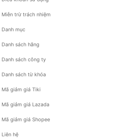
Miễn trừ trách nhiệm
Danh mục
Danh sách hãng
Danh sách công ty
Danh sách từ khóa
Mã giảm giá Tiki
Mã giảm giá Lazada
Mã giảm giá Shopee
Liên hệ