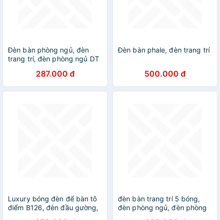
Đèn bàn phòng ngủ, đèn
Đèn bàn phale, đèn trang trí
trang trí, đèn phòng ngủ DT
287.000 đ
500.000 đ
Luxury bóng đèn để bàn tô
đèn bàn trang trí 5 bóng,
điểm B126, đèn đầu gường,
đèn phòng ngủ, đèn phòng
đèn decor, đèn phòng khách
khách