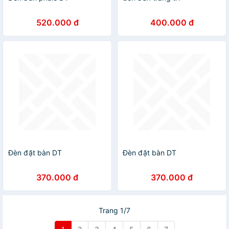
520.000 đ
400.000 đ
Đèn đặt bàn DT
Đèn đặt bàn DT
370.000 đ
370.000 đ
Trang 1/7