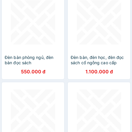
Đèn bàn phòng ngủ, đèn
Đèn bàn, đèn học, đèn đọc
bàn đọc sách
sách cổ ngỗng cao cấp
550.000 đ
1.100.000 đ