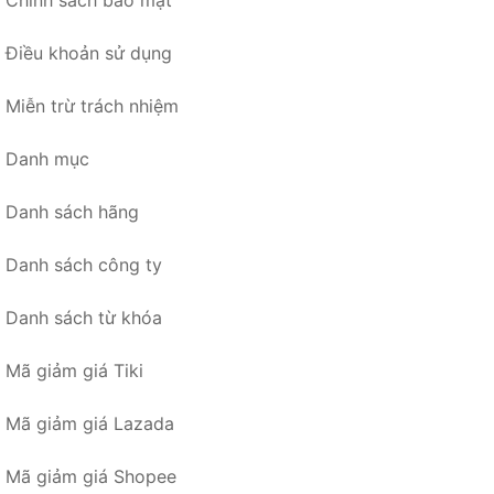
Chính sách bảo mật
Điều khoản sử dụng
Miễn trừ trách nhiệm
Danh mục
Danh sách hãng
Danh sách công ty
Danh sách từ khóa
Mã giảm giá Tiki
Mã giảm giá Lazada
Mã giảm giá Shopee