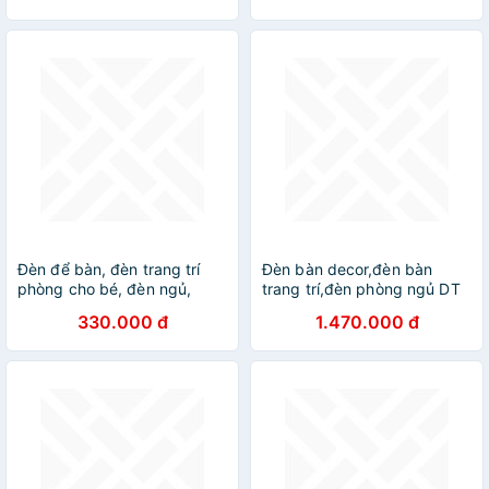
Đèn để bàn, đèn trang trí
Đèn bàn decor,đèn bàn
phòng cho bé, đèn ngủ,
trang trí,đèn phòng ngủ DT
330.000 đ
1.470.000 đ