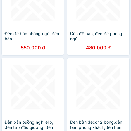
Đèn để bàn phòng ngủ, đèn
Đèn để bàn, đèn để phòng
bàn
ngủ
550.000 đ
480.000 đ
Đèn bàn buồng nghỉ elip,
Đèn bàn decor 2 bóng,đèn
đèn táp đầu giường, đèn
bàn phòng khách,đèn bàn