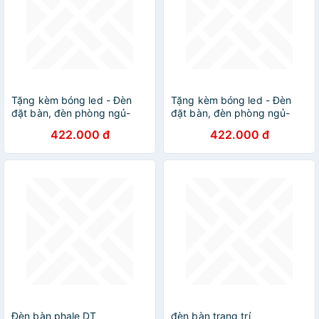
Tặng kèm bóng led - Đèn
Tặng kèm bóng led - Đèn
đặt bàn, đèn phòng ngủ-
đặt bàn, đèn phòng ngủ-
B133 DT
B133 DT
422.000 đ
422.000 đ
Đèn bàn phale DT
đèn bàn trang trí