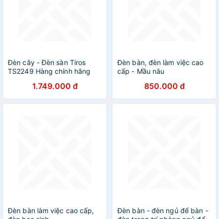
Đèn cây - Đèn sàn Tiros
Đèn bàn, đèn làm việc cao
TS2249 Hàng chính hãng
cấp - Mầu nâu
1.749.000 đ
850.000 đ
Đèn bàn làm việc cao cấp,
Đèn bàn - đèn ngủ để bàn -