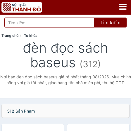
Tìm kiếm
Trang chủ
Từ khóa
đèn đọc sách
baseus
(312)
Nơi bán đèn đọc sách baseus giá rẻ nhất tháng 08/2026. Mua chính
hãng với giá tốt nhất, giao hàng tận nhà miễn phí, thu hộ COD
312
Sản Phẩm