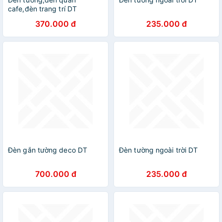
cafe,đèn trang trí DT
370.000 đ
235.000 đ
Đèn gắn tường deco DT
Đèn tường ngoài trời DT
700.000 đ
235.000 đ