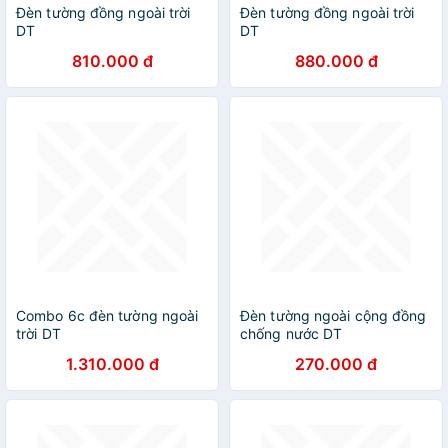
Đèn tường đồng ngoài trời
Đèn tường đồng ngoài trời
DT
DT
810.000 đ
880.000 đ
Combo 6c đèn tường ngoài
Đèn tường ngoài cộng đồng
trời DT
chống nước DT
1.310.000 đ
270.000 đ