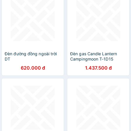
Đèn đường đồng ngoài trời
Đèn gas Candle Lantern
DT
Campingmoon T-1D15
620.000 đ
1.437.500 đ