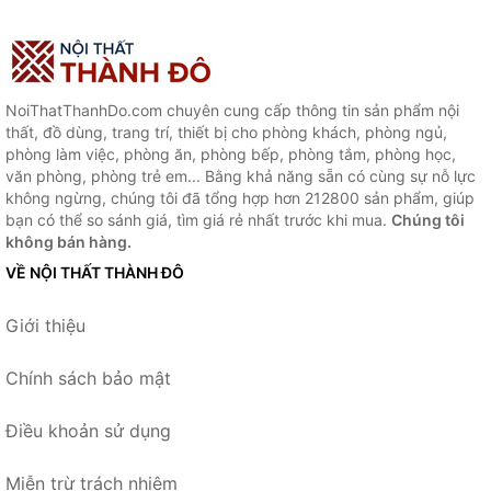
NoiThatThanhDo.com chuyên cung cấp thông tin sản phẩm nội
thất, đồ dùng, trang trí, thiết bị cho phòng khách, phòng ngủ,
phòng làm việc, phòng ăn, phòng bếp, phòng tắm, phòng học,
văn phòng, phòng trẻ em... Bằng khả năng sẵn có cùng sự nỗ lực
không ngừng, chúng tôi đã tổng hợp hơn 212800 sản phẩm, giúp
bạn có thể so sánh giá, tìm giá rẻ nhất trước khi mua.
Chúng tôi
không bán hàng.
VỀ NỘI THẤT THÀNH ĐÔ
Giới thiệu
Chính sách bảo mật
Điều khoản sử dụng
Miễn trừ trách nhiệm