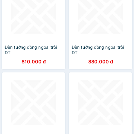
Đèn tường đồng ngoài trời
Đèn tường đồng ngoài trời
DT
DT
810.000 đ
880.000 đ