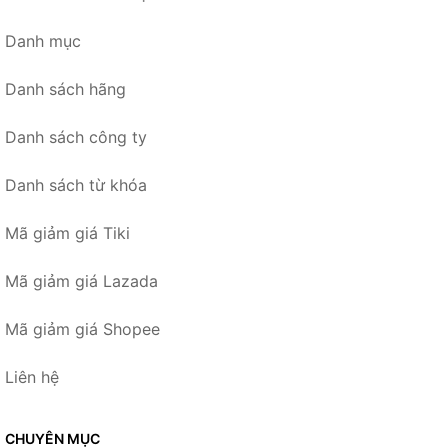
Danh mục
Danh sách hãng
Danh sách công ty
Danh sách từ khóa
Mã giảm giá Tiki
Mã giảm giá Lazada
Mã giảm giá Shopee
Liên hệ
CHUYÊN MỤC