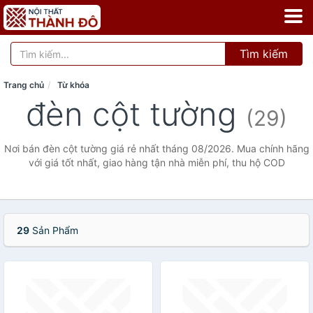
Tìm kiếm
Trang chủ
Từ khóa
đèn cột tường
(29)
Nơi bán đèn cột tường giá rẻ nhất tháng 08/2026. Mua chính hãng
với giá tốt nhất, giao hàng tận nhà miễn phí, thu hộ COD
29
Sản Phẩm