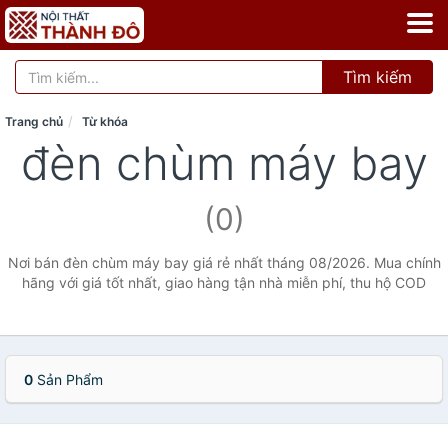
Tìm kiếm
Trang chủ
Từ khóa
đèn chùm máy bay
(0)
Nơi bán đèn chùm máy bay giá rẻ nhất tháng 08/2026. Mua chính
hãng với giá tốt nhất, giao hàng tận nhà miễn phí, thu hộ COD
0
Sản Phẩm