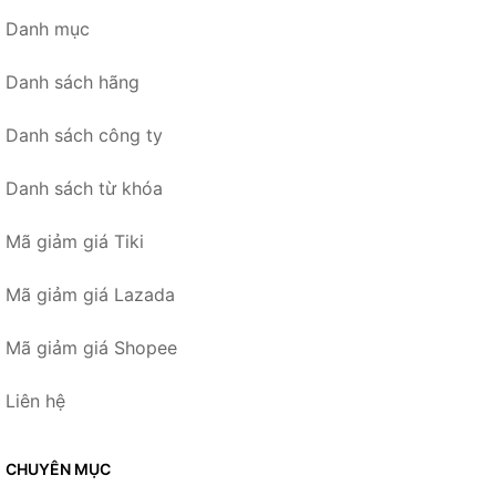
Danh mục
Danh sách hãng
Danh sách công ty
Danh sách từ khóa
Mã giảm giá Tiki
Mã giảm giá Lazada
Mã giảm giá Shopee
Liên hệ
CHUYÊN MỤC