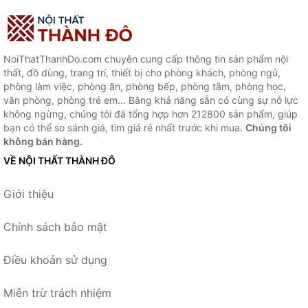
NoiThatThanhDo.com chuyên cung cấp thông tin sản phẩm nội
thất, đồ dùng, trang trí, thiết bị cho phòng khách, phòng ngủ,
phòng làm việc, phòng ăn, phòng bếp, phòng tắm, phòng học,
văn phòng, phòng trẻ em... Bằng khả năng sẵn có cùng sự nỗ lực
không ngừng, chúng tôi đã tổng hợp hơn 212800 sản phẩm, giúp
bạn có thể so sánh giá, tìm giá rẻ nhất trước khi mua.
Chúng tôi
không bán hàng.
VỀ NỘI THẤT THÀNH ĐÔ
Giới thiệu
Chính sách bảo mật
Điều khoản sử dụng
Miễn trừ trách nhiệm