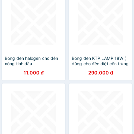
Bóng đèn halogen cho đèn
Bóng đèn KTP LAMP 18W (
xông tinh dầu
dùng cho đèn diệt côn trùng
)
11.000 đ
290.000 đ