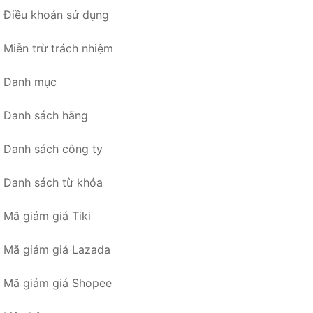
Điều khoản sử dụng
Miễn trừ trách nhiệm
Danh mục
Danh sách hãng
Danh sách công ty
Danh sách từ khóa
Mã giảm giá Tiki
Mã giảm giá Lazada
Mã giảm giá Shopee