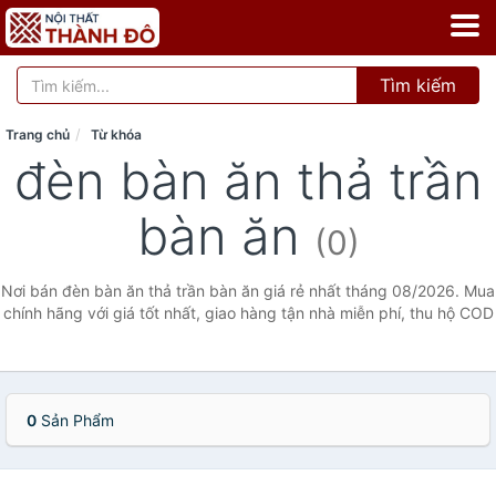
Tìm kiếm
Trang chủ
Từ khóa
đèn bàn ăn thả trần
bàn ăn
(0)
Nơi bán đèn bàn ăn thả trần bàn ăn giá rẻ nhất tháng 08/2026. Mua
chính hãng với giá tốt nhất, giao hàng tận nhà miễn phí, thu hộ COD
0
Sản Phẩm