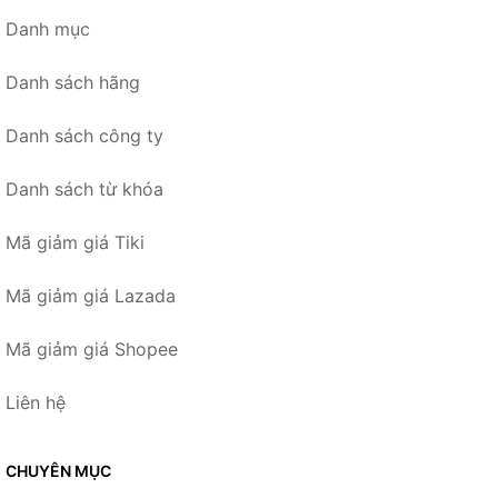
Danh mục
Danh sách hãng
Danh sách công ty
Danh sách từ khóa
Mã giảm giá Tiki
Mã giảm giá Lazada
Mã giảm giá Shopee
Liên hệ
CHUYÊN MỤC