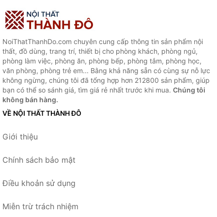
NoiThatThanhDo.com chuyên cung cấp thông tin sản phẩm nội
thất, đồ dùng, trang trí, thiết bị cho phòng khách, phòng ngủ,
phòng làm việc, phòng ăn, phòng bếp, phòng tắm, phòng học,
văn phòng, phòng trẻ em... Bằng khả năng sẵn có cùng sự nỗ lực
không ngừng, chúng tôi đã tổng hợp hơn 212800 sản phẩm, giúp
bạn có thể so sánh giá, tìm giá rẻ nhất trước khi mua.
Chúng tôi
không bán hàng.
VỀ NỘI THẤT THÀNH ĐÔ
Giới thiệu
Chính sách bảo mật
Điều khoản sử dụng
Miễn trừ trách nhiệm