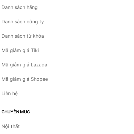
Danh sách hãng
Danh sách công ty
Danh sách từ khóa
Mã giảm giá Tiki
Mã giảm giá Lazada
Mã giảm giá Shopee
Liên hệ
CHUYÊN MỤC
Nội thất