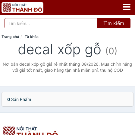
Tìm kiếm
Trang chủ
Từ khóa
decal xốp gỗ
(0)
Nơi bán decal xốp gỗ giá rẻ nhất tháng 08/2026. Mua chính hãng
với giá tốt nhất, giao hàng tận nhà miễn phí, thu hộ COD
0
Sản Phẩm