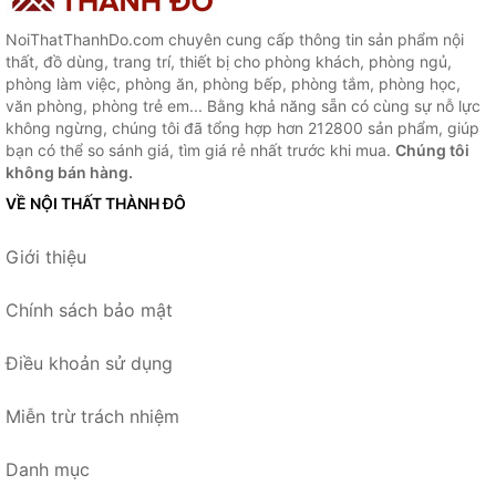
NoiThatThanhDo.com chuyên cung cấp thông tin sản phẩm nội
thất, đồ dùng, trang trí, thiết bị cho phòng khách, phòng ngủ,
phòng làm việc, phòng ăn, phòng bếp, phòng tắm, phòng học,
văn phòng, phòng trẻ em... Bằng khả năng sẵn có cùng sự nỗ lực
không ngừng, chúng tôi đã tổng hợp hơn 212800 sản phẩm, giúp
bạn có thể so sánh giá, tìm giá rẻ nhất trước khi mua.
Chúng tôi
không bán hàng.
VỀ NỘI THẤT THÀNH ĐÔ
Giới thiệu
Chính sách bảo mật
Điều khoản sử dụng
Miễn trừ trách nhiệm
Danh mục