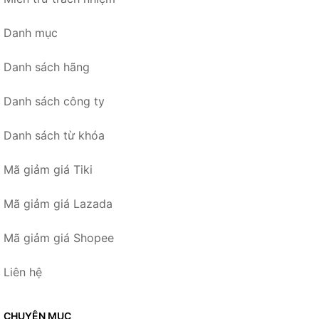
Danh mục
Danh sách hãng
Danh sách công ty
Danh sách từ khóa
Mã giảm giá Tiki
Mã giảm giá Lazada
Mã giảm giá Shopee
Liên hệ
CHUYÊN MỤC