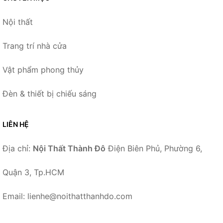
Nội thất
Trang trí nhà cửa
Vật phẩm phong thủy
Đèn & thiết bị chiếu sáng
LIÊN HỆ
Địa chỉ:
Nội Thất Thành Đô
Điện Biên Phủ, Phường 6,
Quận 3, Tp.HCM
Email: lienhe@noithatthanhdo.com