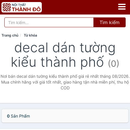
Tìm kiếm
Trang chủ
Từ khóa
decal dán tường
kiểu thành phố
(0)
Nơi bán decal dán tường kiểu thành phố giá rẻ nhất tháng 08/2026.
Mua chính hãng với giá tốt nhất, giao hàng tận nhà miễn phí, thu hộ
COD
0
Sản Phẩm