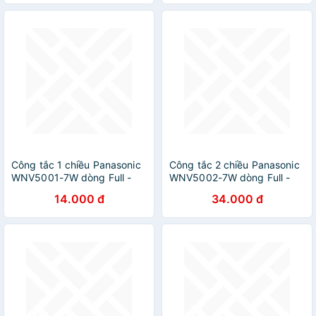
Công tắc 1 chiều Panasonic
Công tắc 2 chiều Panasonic
WNV5001-7W dòng Full -
WNV5002-7W dòng Full -
Hàng chính hãng
Hàng chính hãng
14.000 đ
34.000 đ