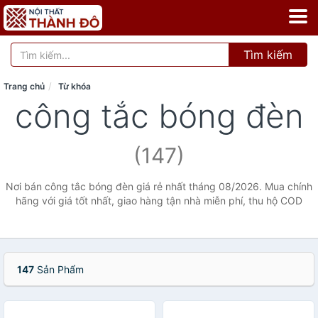
Tìm kiếm
Trang chủ
Từ khóa
công tắc bóng đèn
(147)
Nơi bán công tắc bóng đèn giá rẻ nhất tháng 08/2026. Mua chính
hãng với giá tốt nhất, giao hàng tận nhà miễn phí, thu hộ COD
147
Sản Phẩm