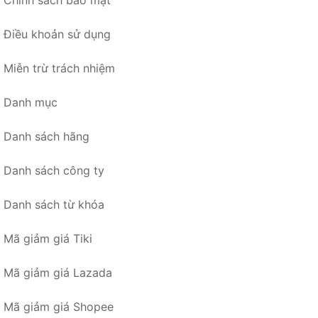
Chính sách bảo mật
Điều khoản sử dụng
Miễn trừ trách nhiệm
Danh mục
Danh sách hãng
Danh sách công ty
Danh sách từ khóa
Mã giảm giá Tiki
Mã giảm giá Lazada
Mã giảm giá Shopee