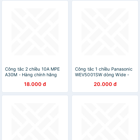
Công tắc 2 chiều 10A MPE
Công tắc 1 chiều Panasonic
A30M - Hàng chính hãng
WEV5001SW dòng Wide -
Hàng chính hãng
18.000 đ
20.000 đ