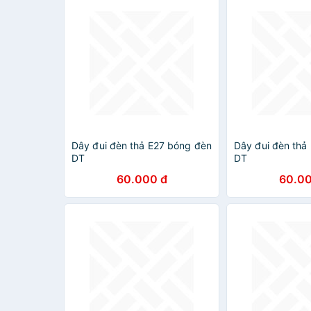
Dây đui đèn thả E27 bóng đèn
Dây đui đèn thả
DT
DT
60.000 đ
60.00