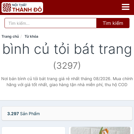
Tìm kiếm
Trang chủ
Từ khóa
bình củ tỏi bát trang
(3297)
Nơi bán bình củ tỏi bát trang giá rẻ nhất tháng 08/2026. Mua chính
hãng với giá tốt nhất, giao hàng tận nhà miễn phí, thu hộ COD
3.297
Sản Phẩm