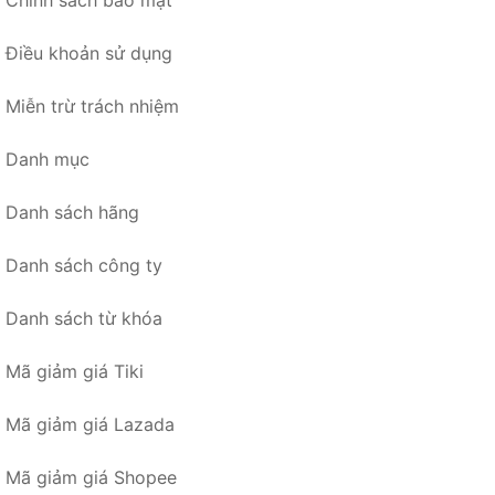
Chính sách bảo mật
Điều khoản sử dụng
Miễn trừ trách nhiệm
Danh mục
Danh sách hãng
Danh sách công ty
Danh sách từ khóa
Mã giảm giá Tiki
Mã giảm giá Lazada
Mã giảm giá Shopee