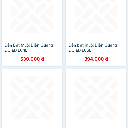
Đèn Bắt Muỗi Điện Quang
Đèn bắt muỗi Điện Quang
ĐQ EML04L
ĐQ EML06L
530.000 đ
394.000 đ