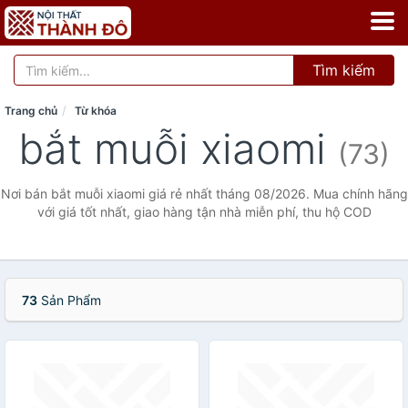
Tìm kiếm
Trang chủ
Từ khóa
bắt muỗi xiaomi
(73)
Nơi bán bắt muỗi xiaomi giá rẻ nhất tháng 08/2026. Mua chính hãng
với giá tốt nhất, giao hàng tận nhà miễn phí, thu hộ COD
73
Sản Phẩm