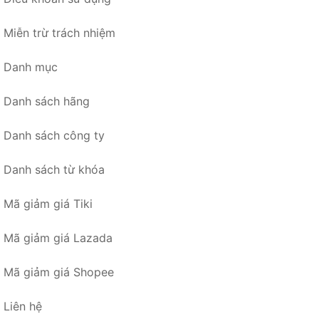
Miễn trừ trách nhiệm
Danh mục
Danh sách hãng
Danh sách công ty
Danh sách từ khóa
Mã giảm giá Tiki
Mã giảm giá Lazada
Mã giảm giá Shopee
Liên hệ