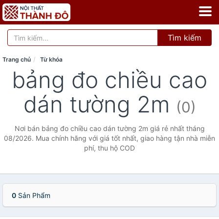
Tìm kiếm
Trang chủ
Từ khóa
bảng đo chiều cao
dán tường 2m
(0)
Nơi bán bảng đo chiều cao dán tường 2m giá rẻ nhất tháng
08/2026. Mua chính hãng với giá tốt nhất, giao hàng tận nhà miễn
phí, thu hộ COD
0
Sản Phẩm