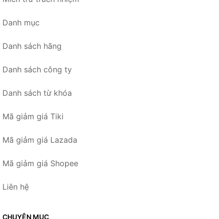
Danh mục
Danh sách hãng
Danh sách công ty
Danh sách từ khóa
Mã giảm giá Tiki
Mã giảm giá Lazada
Mã giảm giá Shopee
Liên hệ
CHUYÊN MỤC