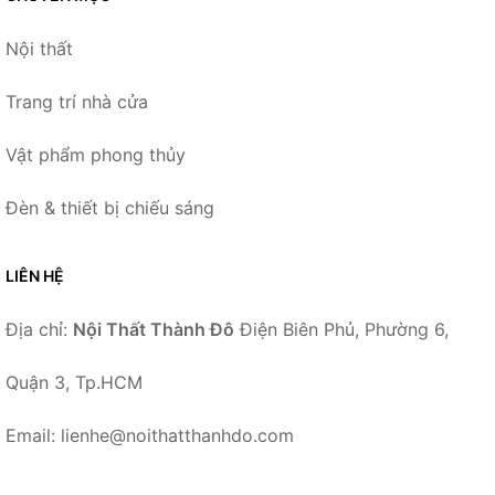
Nội thất
Trang trí nhà cửa
Vật phẩm phong thủy
Đèn & thiết bị chiếu sáng
LIÊN HỆ
Địa chỉ:
Nội Thất Thành Đô
Điện Biên Phủ, Phường 6,
Quận 3, Tp.HCM
Email: lienhe@noithatthanhdo.com