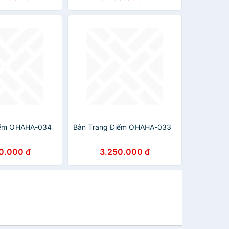
iểm OHAHA-034
Bàn Trang Điểm OHAHA-033
0.000 đ
3.250.000 đ