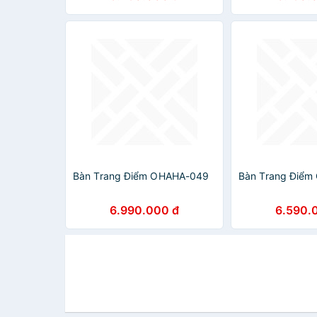
Bàn Trang Điểm OHAHA-049
Bàn Trang Điể
6.990.000 đ
6.590.