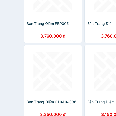
Bàn Trang Điểm FBP005
Bàn Trang Điểm
3.760.000 đ
3.760.
Bàn Trang Điểm OHAHA-036
Bàn Trang Điể
3.250.000 đ
3.150.