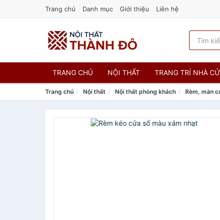
Trang chủ
Danh mục
Giới thiệu
Liên hệ
TRANG CHỦ
NỘI THẤT
TRANG TRÍ NHÀ C
Trang chủ
Nội thất
Nội thất phòng khách
Rèm, màn c