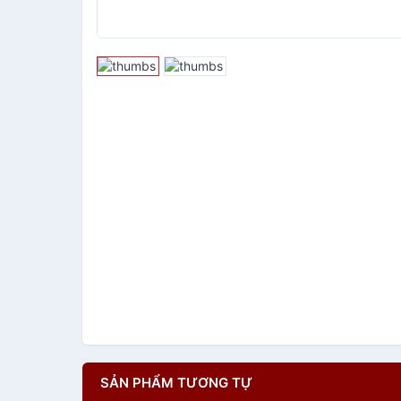
SẢN PHẨM TƯƠNG TỰ