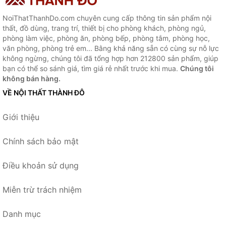
NoiThatThanhDo.com chuyên cung cấp thông tin sản phẩm nội
thất, đồ dùng, trang trí, thiết bị cho phòng khách, phòng ngủ,
phòng làm việc, phòng ăn, phòng bếp, phòng tắm, phòng học,
văn phòng, phòng trẻ em... Bằng khả năng sẵn có cùng sự nỗ lực
không ngừng, chúng tôi đã tổng hợp hơn 212800 sản phẩm, giúp
bạn có thể so sánh giá, tìm giá rẻ nhất trước khi mua.
Chúng tôi
không bán hàng.
VỀ NỘI THẤT THÀNH ĐÔ
Giới thiệu
Chính sách bảo mật
Điều khoản sử dụng
Miễn trừ trách nhiệm
Danh mục