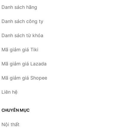
Danh sách hãng
Danh sách công ty
Danh sách từ khóa
Mã giảm giá Tiki
Mã giảm giá Lazada
Mã giảm giá Shopee
Liên hệ
CHUYÊN MỤC
Nội thất