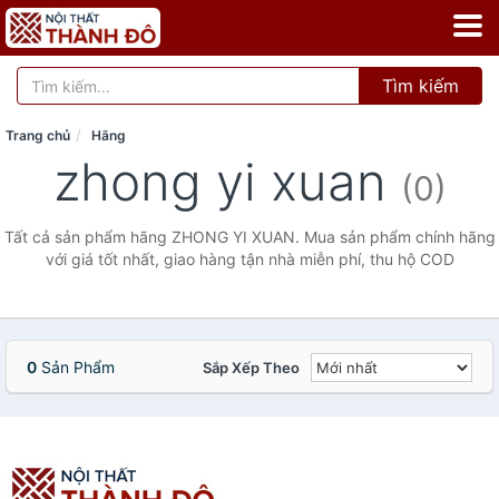
Tìm kiếm
Trang chủ
Hãng
zhong yi xuan
(0)
Tất cả sản phẩm hãng ZHONG YI XUAN. Mua sản phẩm chính hãng
với giá tốt nhất, giao hàng tận nhà miễn phí, thu hộ COD
0
Sản Phẩm
Sắp Xếp Theo