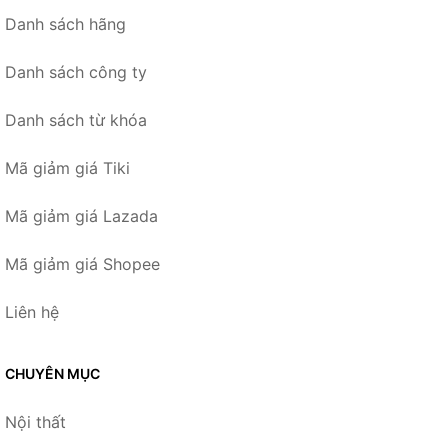
Danh sách hãng
Danh sách công ty
Danh sách từ khóa
Mã giảm giá Tiki
Mã giảm giá Lazada
Mã giảm giá Shopee
Liên hệ
CHUYÊN MỤC
Nội thất