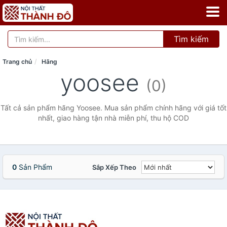
Tìm kiếm
Trang chủ
Hãng
yoosee
(0)
Tất cả sản phẩm hãng Yoosee. Mua sản phẩm chính hãng với giá tốt
nhất, giao hàng tận nhà miễn phí, thu hộ COD
0
Sản Phẩm
Sắp Xếp Theo