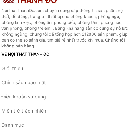
NoiThatThanhDo.com chuyên cung cấp thông tin sản phẩm nội
thất, đồ dùng, trang trí, thiết bị cho phòng khách, phòng ngủ,
phòng làm việc, phòng ăn, phòng bếp, phòng tắm, phòng học,
văn phòng, phòng trẻ em... Bằng khả năng sẵn có cùng sự nỗ lực
không ngừng, chúng tôi đã tổng hợp hơn 212800 sản phẩm, giúp
bạn có thể so sánh giá, tìm giá rẻ nhất trước khi mua.
Chúng tôi
không bán hàng.
VỀ NỘI THẤT THÀNH ĐÔ
Giới thiệu
Chính sách bảo mật
Điều khoản sử dụng
Miễn trừ trách nhiệm
Danh mục