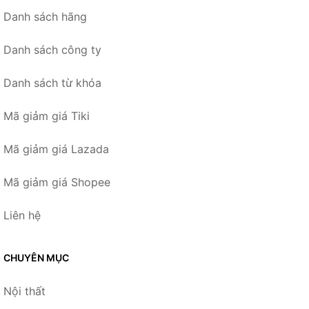
Danh sách hãng
Danh sách công ty
Danh sách từ khóa
Mã giảm giá Tiki
Mã giảm giá Lazada
Mã giảm giá Shopee
Liên hệ
CHUYÊN MỤC
Nội thất