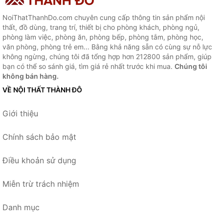
NoiThatThanhDo.com chuyên cung cấp thông tin sản phẩm nội
thất, đồ dùng, trang trí, thiết bị cho phòng khách, phòng ngủ,
phòng làm việc, phòng ăn, phòng bếp, phòng tắm, phòng học,
văn phòng, phòng trẻ em... Bằng khả năng sẵn có cùng sự nỗ lực
không ngừng, chúng tôi đã tổng hợp hơn 212800 sản phẩm, giúp
bạn có thể so sánh giá, tìm giá rẻ nhất trước khi mua.
Chúng tôi
không bán hàng.
VỀ NỘI THẤT THÀNH ĐÔ
Giới thiệu
Chính sách bảo mật
Điều khoản sử dụng
Miễn trừ trách nhiệm
Danh mục