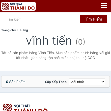
Tìm kiếm
Trang chủ
Hãng
vĩnh tiến
(0)
Tất cả sản phẩm hãng Vĩnh Tiến. Mua sản phẩm chính hãng với giá
tốt nhất, giao hàng tận nhà miễn phí, thu hộ COD
0
Sản Phẩm
Sắp Xếp Theo