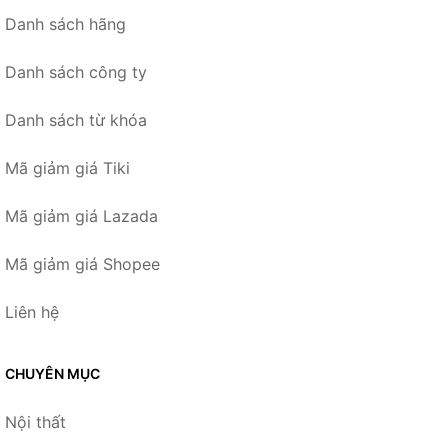
Danh sách hãng
Danh sách công ty
Danh sách từ khóa
Mã giảm giá Tiki
Mã giảm giá Lazada
Mã giảm giá Shopee
Liên hệ
CHUYÊN MỤC
Nội thất