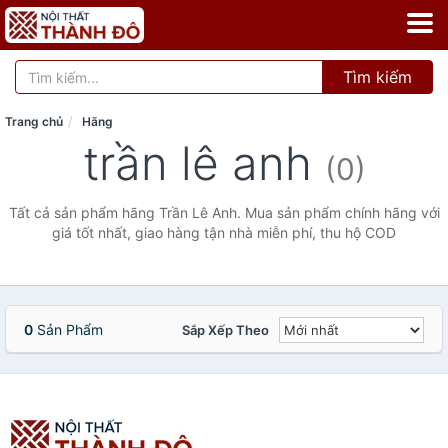
Tìm kiếm
Trang chủ
Hãng
trần lê anh
(0)
Tất cả sản phẩm hãng Trần Lê Anh. Mua sản phẩm chính hãng với
giá tốt nhất, giao hàng tận nhà miễn phí, thu hộ COD
0
Sản Phẩm
Sắp Xếp Theo