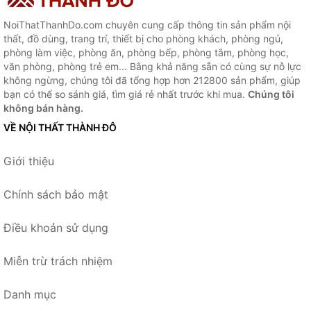
NoiThatThanhDo.com chuyên cung cấp thông tin sản phẩm nội
thất, đồ dùng, trang trí, thiết bị cho phòng khách, phòng ngủ,
phòng làm việc, phòng ăn, phòng bếp, phòng tắm, phòng học,
văn phòng, phòng trẻ em... Bằng khả năng sẵn có cùng sự nỗ lực
không ngừng, chúng tôi đã tổng hợp hơn 212800 sản phẩm, giúp
bạn có thể so sánh giá, tìm giá rẻ nhất trước khi mua.
Chúng tôi
không bán hàng.
VỀ NỘI THẤT THÀNH ĐÔ
Giới thiệu
Chính sách bảo mật
Điều khoản sử dụng
Miễn trừ trách nhiệm
Danh mục