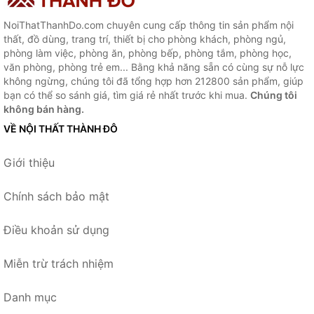
NoiThatThanhDo.com chuyên cung cấp thông tin sản phẩm nội
thất, đồ dùng, trang trí, thiết bị cho phòng khách, phòng ngủ,
phòng làm việc, phòng ăn, phòng bếp, phòng tắm, phòng học,
văn phòng, phòng trẻ em... Bằng khả năng sẵn có cùng sự nỗ lực
không ngừng, chúng tôi đã tổng hợp hơn 212800 sản phẩm, giúp
bạn có thể so sánh giá, tìm giá rẻ nhất trước khi mua.
Chúng tôi
không bán hàng.
VỀ NỘI THẤT THÀNH ĐÔ
Giới thiệu
Chính sách bảo mật
Điều khoản sử dụng
Miễn trừ trách nhiệm
Danh mục