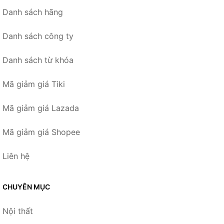
Danh sách hãng
Danh sách công ty
Danh sách từ khóa
Mã giảm giá Tiki
Mã giảm giá Lazada
Mã giảm giá Shopee
Liên hệ
CHUYÊN MỤC
Nội thất