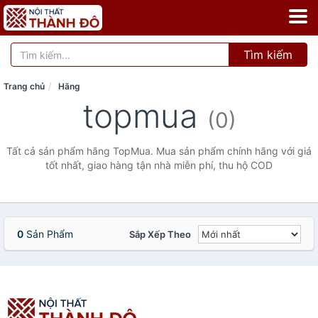
Tìm kiếm
Trang chủ
Hãng
topmua
(0)
Tất cả sản phẩm hãng TopMua. Mua sản phẩm chính hãng với giá
tốt nhất, giao hàng tận nhà miễn phí, thu hộ COD
0
Sản Phẩm
Sắp Xếp Theo