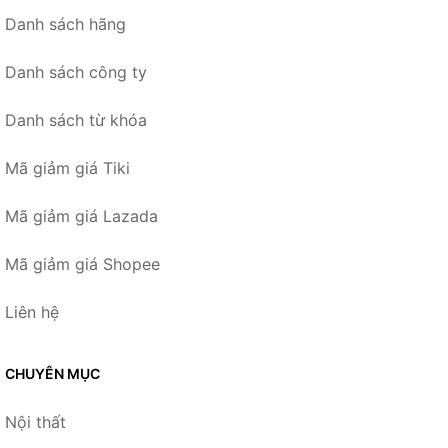
Danh sách hãng
Danh sách công ty
Danh sách từ khóa
Mã giảm giá Tiki
Mã giảm giá Lazada
Mã giảm giá Shopee
Liên hệ
CHUYÊN MỤC
Nội thất