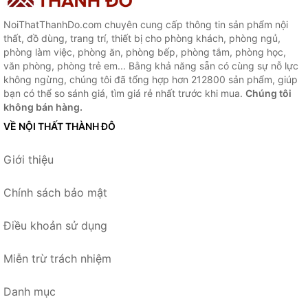
NoiThatThanhDo.com chuyên cung cấp thông tin sản phẩm nội
thất, đồ dùng, trang trí, thiết bị cho phòng khách, phòng ngủ,
phòng làm việc, phòng ăn, phòng bếp, phòng tắm, phòng học,
văn phòng, phòng trẻ em... Bằng khả năng sẵn có cùng sự nỗ lực
không ngừng, chúng tôi đã tổng hợp hơn 212800 sản phẩm, giúp
bạn có thể so sánh giá, tìm giá rẻ nhất trước khi mua.
Chúng tôi
không bán hàng.
VỀ NỘI THẤT THÀNH ĐÔ
Giới thiệu
Chính sách bảo mật
Điều khoản sử dụng
Miễn trừ trách nhiệm
Danh mục