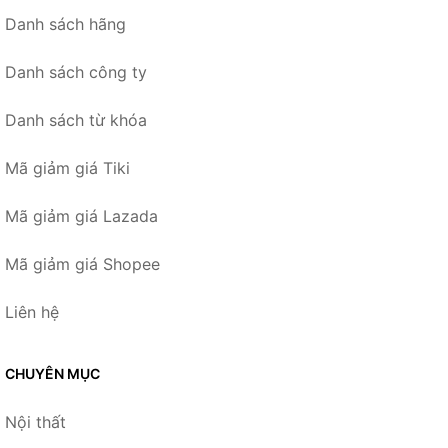
Danh sách hãng
Danh sách công ty
Danh sách từ khóa
Mã giảm giá Tiki
Mã giảm giá Lazada
Mã giảm giá Shopee
Liên hệ
CHUYÊN MỤC
Nội thất