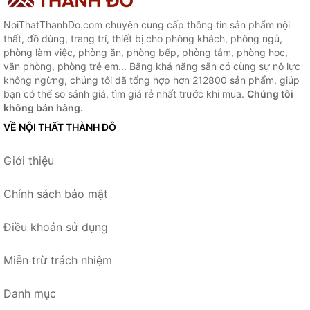
NoiThatThanhDo.com chuyên cung cấp thông tin sản phẩm nội
thất, đồ dùng, trang trí, thiết bị cho phòng khách, phòng ngủ,
phòng làm việc, phòng ăn, phòng bếp, phòng tắm, phòng học,
văn phòng, phòng trẻ em... Bằng khả năng sẵn có cùng sự nỗ lực
không ngừng, chúng tôi đã tổng hợp hơn 212800 sản phẩm, giúp
bạn có thể so sánh giá, tìm giá rẻ nhất trước khi mua.
Chúng tôi
không bán hàng.
VỀ NỘI THẤT THÀNH ĐÔ
Giới thiệu
Chính sách bảo mật
Điều khoản sử dụng
Miễn trừ trách nhiệm
Danh mục