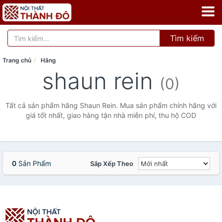
Tìm kiếm
Trang chủ
Hãng
shaun rein
(0)
Tất cả sản phẩm hãng Shaun Rein. Mua sản phẩm chính hãng với
giá tốt nhất, giao hàng tận nhà miễn phí, thu hộ COD
0
Sản Phẩm
Sắp Xếp Theo