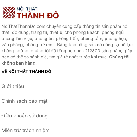
NoiThatThanhDo.com chuyên cung cấp thông tin sản phẩm nội
thất, đồ dùng, trang trí, thiết bị cho phòng khách, phòng ngủ,
phòng làm việc, phòng ăn, phòng bếp, phòng tắm, phòng học,
văn phòng, phòng trẻ em... Bằng khả năng sẵn có cùng sự nỗ lực
không ngừng, chúng tôi đã tổng hợp hơn 212800 sản phẩm, giúp
bạn có thể so sánh giá, tìm giá rẻ nhất trước khi mua.
Chúng tôi
không bán hàng.
VỀ NỘI THẤT THÀNH ĐÔ
Giới thiệu
Chính sách bảo mật
Điều khoản sử dụng
Miễn trừ trách nhiệm