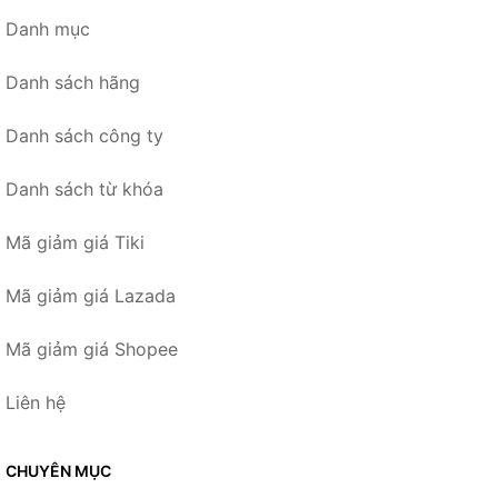
Danh mục
Danh sách hãng
Danh sách công ty
Danh sách từ khóa
Mã giảm giá Tiki
Mã giảm giá Lazada
Mã giảm giá Shopee
Liên hệ
CHUYÊN MỤC