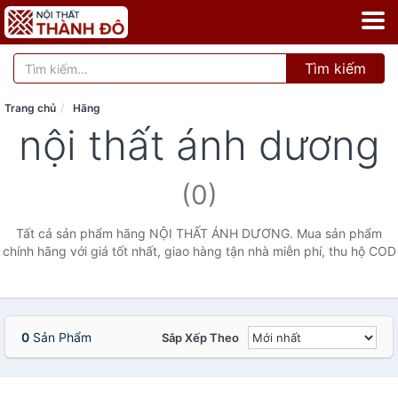
Tìm kiếm
Trang chủ
Hãng
nội thất ánh dương
(0)
Tất cả sản phẩm hãng NỘI THẤT ÁNH DƯƠNG. Mua sản phẩm
chính hãng với giá tốt nhất, giao hàng tận nhà miễn phí, thu hộ COD
0
Sản Phẩm
Sắp Xếp Theo