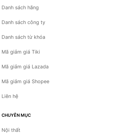
Danh sách hãng
Danh sách công ty
Danh sách từ khóa
Mã giảm giá Tiki
Mã giảm giá Lazada
Mã giảm giá Shopee
Liên hệ
CHUYÊN MỤC
Nội thất