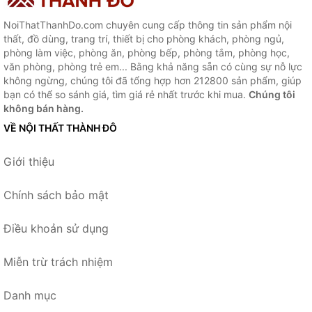
NoiThatThanhDo.com chuyên cung cấp thông tin sản phẩm nội
thất, đồ dùng, trang trí, thiết bị cho phòng khách, phòng ngủ,
phòng làm việc, phòng ăn, phòng bếp, phòng tắm, phòng học,
văn phòng, phòng trẻ em... Bằng khả năng sẵn có cùng sự nỗ lực
không ngừng, chúng tôi đã tổng hợp hơn 212800 sản phẩm, giúp
bạn có thể so sánh giá, tìm giá rẻ nhất trước khi mua.
Chúng tôi
không bán hàng.
VỀ NỘI THẤT THÀNH ĐÔ
Giới thiệu
Chính sách bảo mật
Điều khoản sử dụng
Miễn trừ trách nhiệm
Danh mục