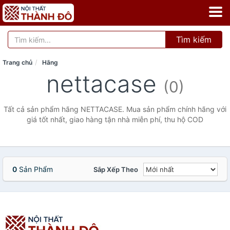
Tìm kiếm
Trang chủ
Hãng
nettacase
(0)
Tất cả sản phẩm hãng NETTACASE. Mua sản phẩm chính hãng với
giá tốt nhất, giao hàng tận nhà miễn phí, thu hộ COD
0
Sản Phẩm
Sắp Xếp Theo