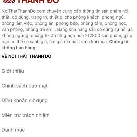
NoiThatThanhDo.com chuyên cung cấp thông tin sản phẩm nội
thất, đồ dùng, trang trí, thiết bị cho phòng khách, phòng ngủ,
phòng làm việc, phòng ăn, phòng bếp, phòng tắm, phòng học,
văn phòng, phòng trẻ em... Bằng khả năng sẵn có cùng sự nỗ lực
không ngừng, chúng tôi đã tổng hợp hơn 212800 sản phẩm, giúp
bạn có thể so sánh giá, tìm giá rẻ nhất trước khi mua.
Chúng tôi
không bán hàng.
VỀ NỘI THẤT THÀNH ĐÔ
Giới thiệu
Chính sách bảo mật
Điều khoản sử dụng
Miễn trừ trách nhiệm
Danh mục