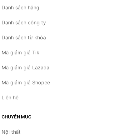
Danh sách hãng
Danh sách công ty
Danh sách từ khóa
Mã giảm giá Tiki
Mã giảm giá Lazada
Mã giảm giá Shopee
Liên hệ
CHUYÊN MỤC
Nội thất