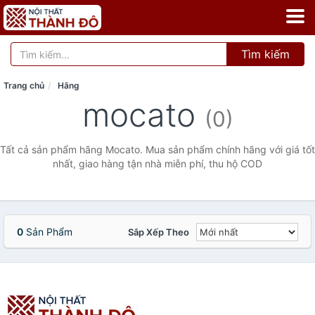
Tìm kiếm
Trang chủ
Hãng
mocato
(0)
Tất cả sản phẩm hãng Mocato. Mua sản phẩm chính hãng với giá tốt
nhất, giao hàng tận nhà miễn phí, thu hộ COD
0
Sản Phẩm
Sắp Xếp Theo