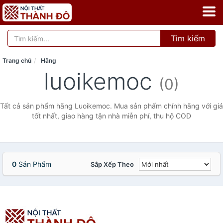
Tìm kiếm
Trang chủ
Hãng
luoikemoc
(0)
Tất cả sản phẩm hãng Luoikemoc. Mua sản phẩm chính hãng với giá
tốt nhất, giao hàng tận nhà miễn phí, thu hộ COD
0
Sản Phẩm
Sắp Xếp Theo