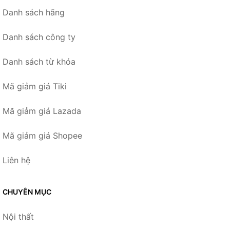
Danh sách hãng
Danh sách công ty
Danh sách từ khóa
Mã giảm giá Tiki
Mã giảm giá Lazada
Mã giảm giá Shopee
Liên hệ
CHUYÊN MỤC
Nội thất