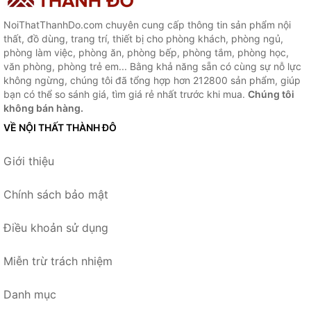
NoiThatThanhDo.com chuyên cung cấp thông tin sản phẩm nội
thất, đồ dùng, trang trí, thiết bị cho phòng khách, phòng ngủ,
phòng làm việc, phòng ăn, phòng bếp, phòng tắm, phòng học,
văn phòng, phòng trẻ em... Bằng khả năng sẵn có cùng sự nỗ lực
không ngừng, chúng tôi đã tổng hợp hơn 212800 sản phẩm, giúp
bạn có thể so sánh giá, tìm giá rẻ nhất trước khi mua.
Chúng tôi
không bán hàng.
VỀ NỘI THẤT THÀNH ĐÔ
Giới thiệu
Chính sách bảo mật
Điều khoản sử dụng
Miễn trừ trách nhiệm
Danh mục