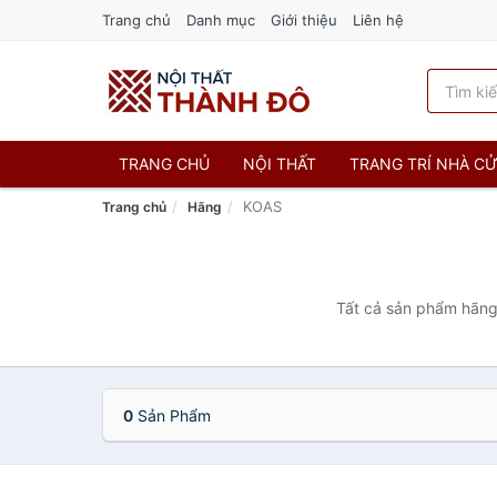
Trang chủ
Danh mục
Giới thiệu
Liên hệ
TRANG CHỦ
NỘI THẤT
TRANG TRÍ NHÀ C
KOAS
Trang chủ
Hãng
Tất cả sản phẩm hãng 
0
Sản Phẩm