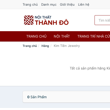
Trang chủ
Danh mục
Giới thiệu
Liên hệ
TRANG CHỦ
NỘI THẤT
TRANG TRÍ NHÀ C
Kim Tiền Jewelry
Trang chủ
Hãng
Tất cả sản phẩm hãng Kim
0
Sản Phẩm