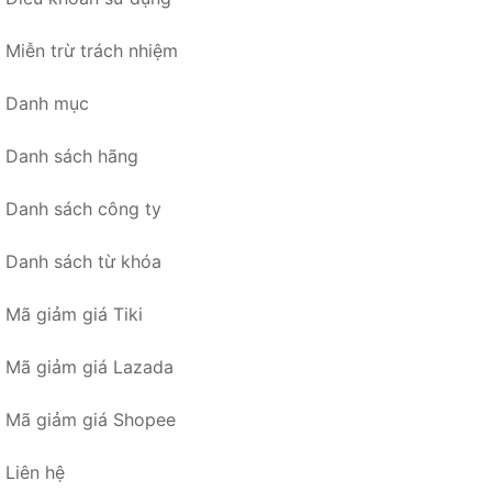
Miễn trừ trách nhiệm
Danh mục
Danh sách hãng
Danh sách công ty
Danh sách từ khóa
Mã giảm giá Tiki
Mã giảm giá Lazada
Mã giảm giá Shopee
Liên hệ