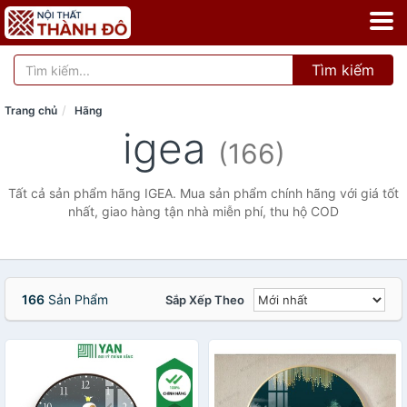
Tìm kiếm
Trang chủ
Hãng
igea
(166)
Tất cả sản phẩm hãng IGEA. Mua sản phẩm chính hãng với giá tốt
nhất, giao hàng tận nhà miễn phí, thu hộ COD
166
Sản Phẩm
Sắp Xếp Theo