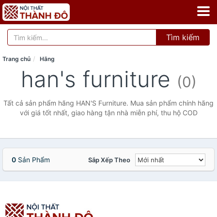
Tìm kiếm
Trang chủ
Hãng
han's furniture
(0)
Tất cả sản phẩm hãng HAN'S Furniture. Mua sản phẩm chính hãng
với giá tốt nhất, giao hàng tận nhà miễn phí, thu hộ COD
0
Sản Phẩm
Sắp Xếp Theo