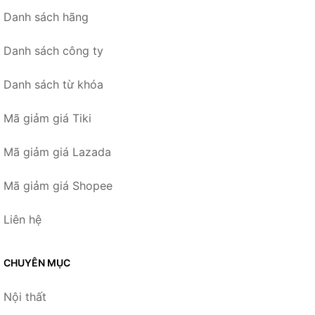
Danh sách hãng
Danh sách công ty
Danh sách từ khóa
Mã giảm giá Tiki
Mã giảm giá Lazada
Mã giảm giá Shopee
Liên hệ
CHUYÊN MỤC
Nội thất