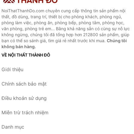
NoiThatThanhDo.com chuyên cung cấp thông tin sản phẩm nội
thất, đồ dùng, trang trí, thiết bị cho phòng khách, phòng ngủ,
phòng làm việc, phòng ăn, phòng bếp, phòng tắm, phòng học,
văn phòng, phòng trẻ em... Bằng khả năng sẵn có cùng sự nỗ lực
không ngừng, chúng tôi đã tổng hợp hơn 212800 sản phẩm, giúp
bạn có thể so sánh giá, tìm giá rẻ nhất trước khi mua.
Chúng tôi
không bán hàng.
VỀ NỘI THẤT THÀNH ĐÔ
Giới thiệu
Chính sách bảo mật
Điều khoản sử dụng
Miễn trừ trách nhiệm
Danh mục