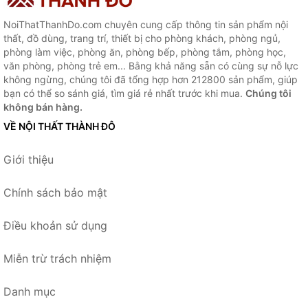
NoiThatThanhDo.com chuyên cung cấp thông tin sản phẩm nội
thất, đồ dùng, trang trí, thiết bị cho phòng khách, phòng ngủ,
phòng làm việc, phòng ăn, phòng bếp, phòng tắm, phòng học,
văn phòng, phòng trẻ em... Bằng khả năng sẵn có cùng sự nỗ lực
không ngừng, chúng tôi đã tổng hợp hơn 212800 sản phẩm, giúp
bạn có thể so sánh giá, tìm giá rẻ nhất trước khi mua.
Chúng tôi
không bán hàng.
VỀ NỘI THẤT THÀNH ĐÔ
Giới thiệu
Chính sách bảo mật
Điều khoản sử dụng
Miễn trừ trách nhiệm
Danh mục