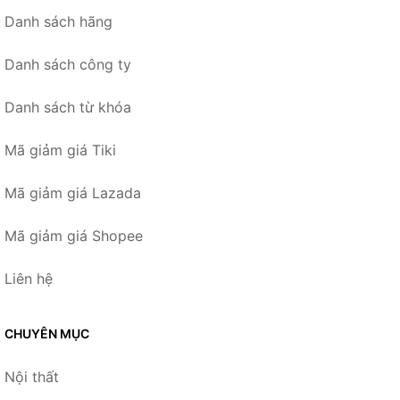
Danh sách hãng
Danh sách công ty
Danh sách từ khóa
Mã giảm giá Tiki
Mã giảm giá Lazada
Mã giảm giá Shopee
Liên hệ
CHUYÊN MỤC
Nội thất