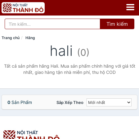
Tìm kiếm
Trang chủ
Hãng
hali
(0)
Tất cả sản phẩm hãng Hali. Mua sản phẩm chính hãng với giá tốt
nhất, giao hàng tận nhà miễn phí, thu hộ COD
0
Sản Phẩm
Sắp Xếp Theo